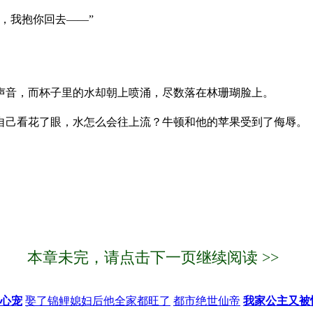
，我抱你回去——”
。
声音，而杯子里的水却朝上喷涌，尽数落在林珊瑚脸上。
己看花了眼，水怎么会往上流？牛顿和他的苹果受到了侮辱。
。
本章未完，请点击下一页继续阅读 >>
心宠
娶了锦鲤媳妇后他全家都旺了
都市绝世仙帝
我家公主又被